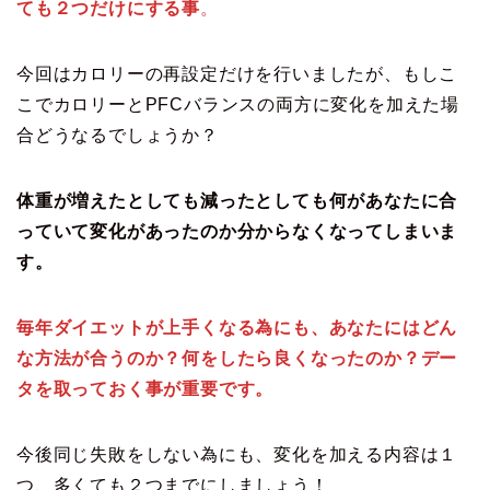
ても２つだけにする事
。
今回はカロリーの再設定だけを行いましたが、もしこ
こでカロリーとPFCバランスの両方に変化を加えた場
合どうなるでしょうか？
体重が増えたとしても減ったとしても何があなたに合
っていて変化があったのか分からなくなってしまいま
す。
毎年ダイエットが上手くなる為にも、あなたにはどん
な方法が合うのか？何をしたら良くなったのか？デー
タを取っておく事が重要です。
今後同じ失敗をしない為にも、変化を加える内容は１
つ、多くても２つまでにしましょう！