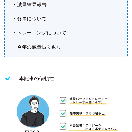
・減量結果報告
・食事について
・トレーニングについて
・今年の減量振り返り
本記事の信頼性