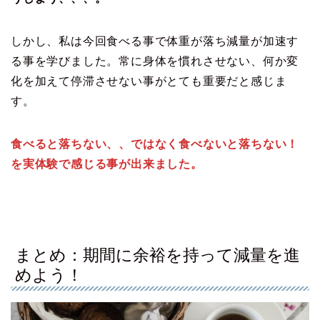
しかし、私は今回食べる事で体重が落ち減量が加速す
る事を学びました。常に身体を慣れさせない、何か変
化を加えて停滞させない事がとても重要だと感じま
す。
食べると落ちない、、ではなく食べないと落ちない！
を実体験で感じる事が出来ました。
まとめ：期間に余裕を持って減量を進
めよう！