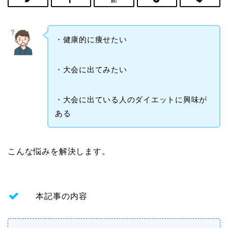
・健康的に痩せたい
・大会に出てみたい
・大会に出ている人のダイエットに興味が
ある
こんな悩みを解決します。
本記事の内容