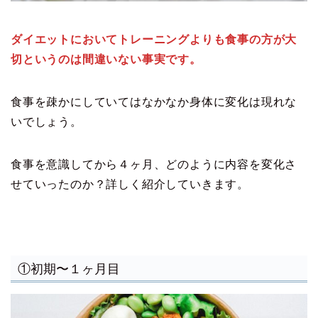
ダイエットにおいてトレーニングよりも食事の方が大
切というのは間違いない事実です。
食事を疎かにしていてはなかなか身体に変化は現れな
いでしょう。
食事を意識してから４ヶ月、どのように内容を変化さ
せていったのか？詳しく紹介していきます。
①初期〜１ヶ月目