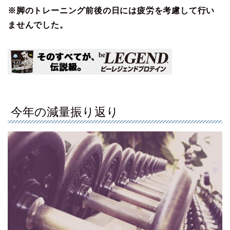
※脚のトレーニング前後の日には疲労を考慮して行い
ませんでした。
今年の減量振り返り