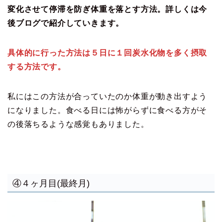
変化させて停滞を防ぎ体重を落とす方法。詳しくは今
後ブログで紹介していきます。
具体的に行った方法は５日に１回炭水化物を多く摂取
する方法です。
私にはこの方法が合っていたのか体重が動き出すよう
になりました。食べる日には怖がらずに食べる方がそ
の後落ちるような感覚もありました。
④４ヶ月目(最終月)