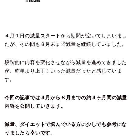
４月１日の減量スタートから期間が空いてしまいまし
たが、その間も８月末まで減量を継続していました。
段階的に内容を変化させながら減量を進めてきました
が、昨年より上手くいった減量だったと感じていま
す。
今回の記事では４月から８月までの約４ヶ月間の減量
内容を公開していきます。
減量、ダイエットで悩んでいる方に少しでも参考にな
りましたら幸いです。