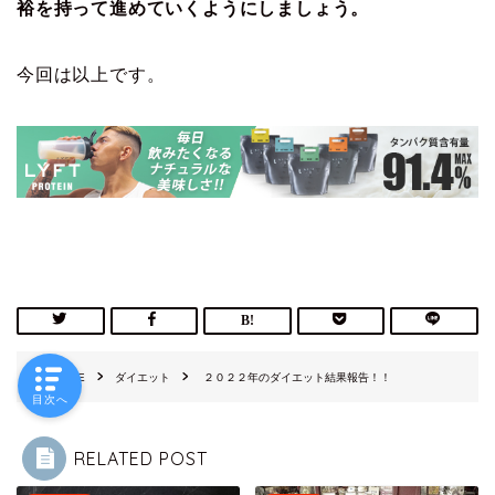
裕を持って進めていくようにしましょう。
今回は以上です。
HOME
ダイエット
２０２２年のダイエット結果報告！！
目次へ
RELATED POST