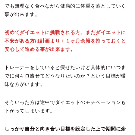
でも無理なく食べながら健康的に体重を落としていく
事が出来ます。
初めてダイエットに挑戦される方、まだダイエットに
不安がある方は計画より＋１ヶ月余裕を持っておくと
安心して進める事が出来ます。
トレーナーをしていると痩せたいけど具体的にいつま
でに何キロ痩せてどうなりたいのか？という目標が曖
昧な方がいます。
そういった方は途中でダイエットのモチベーションも
下がってしまいます。
しっかり自分と向き合い目標を設定した上で期間に余