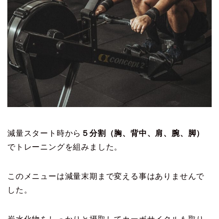
減量スタート時から
５分割（胸、背中、肩、腕、脚）
でトレーニングを組みました。
このメニューは減量末期まで変える事はありませんで
した。