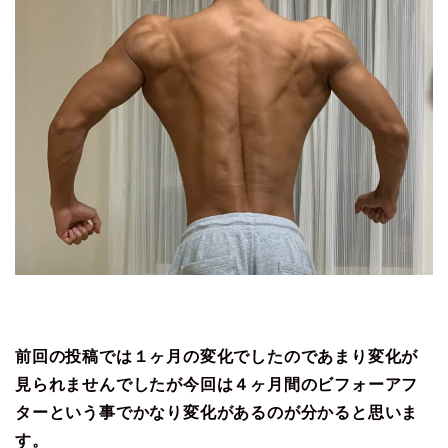
前回の投稿では１ヶ月の変化でしたのであまり変化が
見られませんでしたが今回は４ヶ月間のビフォーアフ
ターという事でかなり変化があるのが分かると思いま
す。