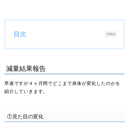
目次
OPEN
減量結果報告
早速ですが４ヶ月間でどこまで身体が変化したのかを
紹介していきます。
①見た目の変化