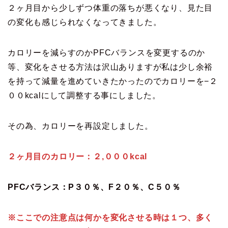
２ヶ月目から少しずつ体重の落ちが悪くなり、見た目
の変化も感じられなくなってきました。
カロリーを減らすのかPFCバランスを変更するのか
等、変化をさせる方法は沢山ありますが私は少し余裕
を持って減量を進めていきたかったのでカロリーを−２
００kcalにして調整する事にしました。
その為、カロリーを再設定しました。
２ヶ月目のカロリー：２,０００kcal
PFCバランス：P３０％、F２０％、C５０％
※ここでの注意点は何かを変化させる時は１つ、多く