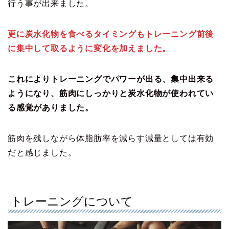
行う事が出来ました。
更に炭水化物を食べるタイミングもトレーニング前後
に集中して取るように変化を加えました。
これによりトレーニングでパワーが出る、集中出来る
ようになり、筋肉にしっかりと炭水化物が使われてい
る感覚がありました。
筋肉を残しながら体脂肪率を減らす減量としては有効
だと感じました。
トレーニングについて