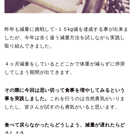
昨年も減量に挑戦して−１５kg減を達成する事が出来ま
したが、今年は全く違う減量方法を試しながら実践し
取り組んできました。
４ヶ月減量をしているとどこかで体重が減らずに停滞
してしまう期間が出てきます。
その際に今回は思い切って食事を増やしてみるという
事を実践しました。
これを行うのは当然勇気がいりま
したし、皆さんが試すのも勇気がいると思います。
食べて戻らなかったらどうしよう、減量が遅れたらど
うしよう、、、。