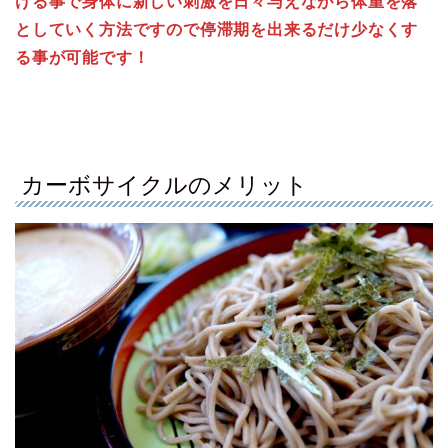
ける事で身体に新しい刺激を日々与えながら体重を落
としていく方法ですので停滞期を出来るだけ少なくす
る事が可能です！
カーボサイクルのメリット