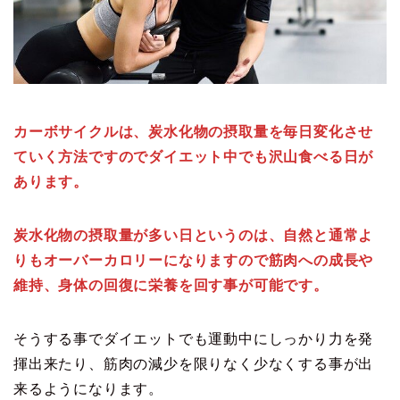
カーボサイクルは、炭水化物の摂取量を毎日変化させ
ていく方法ですのでダイエット中でも沢山食べる日が
あります。
炭水化物の摂取量が多い日というのは、自然と通常よ
りもオーバーカロリーになりますので筋肉への成長や
維持、身体の回復に栄養を回す事が可能です。
そうする事でダイエットでも運動中にしっかり力を発
揮出来たり、筋肉の減少を限りなく少なくする事が出
来るようになります。