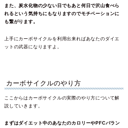
また、炭水化物の少ない日でもあと何日で沢山食べら
れるという気持ちにもなりますのでモチベーションに
も繋がります。
上手にカーボサイクルを利用出来ればあなたのダイエ
ットの武器になりますよ。
カーボサイクルのやり方
ここからはカーボサイクルの実際のやり方について解
説していきます。
まずはダイエット中のあなたのカロリーやPFCバラン