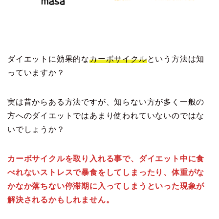
ダイエットに効果的な
カーボサイクル
という方法は知
っていますか？
実は昔からある方法ですが、知らない方が多く一般の
方へのダイエットではあまり使われていないのではな
いでしょうか？
カーボサイクルを取り入れる事で、ダイエット中に食
べれないストレスで暴食をしてしまったり、体重がな
かなか落ちない停滞期に入ってしまうといった現象が
解決されるかもしれません。