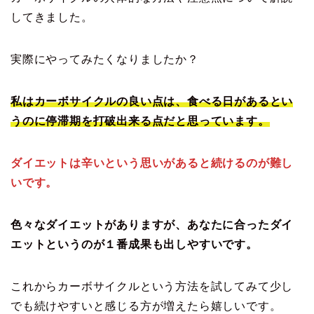
してきました。
実際にやってみたくなりましたか？
私はカーボサイクルの良い点は、食べる日があるとい
うのに停滞期を打破出来る点だと思っています。
ダイエットは辛いという思いがあると続けるのが難し
いです。
色々なダイエットがありますが、あなたに合ったダイ
エットというのが１番成果も出しやすいです。
これからカーボサイクルという方法を試してみて少し
でも続けやすいと感じる方が増えたら嬉しいです。