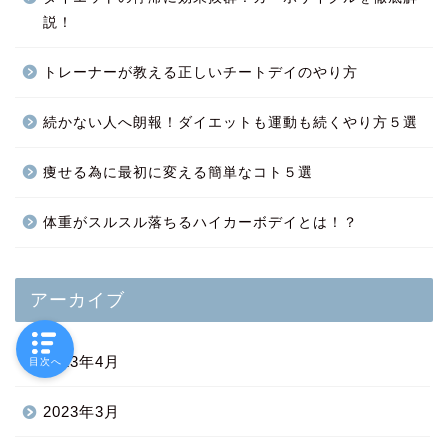
説！
トレーナーが教える正しいチートデイのやり方
続かない人へ朗報！ダイエットも運動も続くやり方５選
痩せる為に最初に変える簡単なコト５選
体重がスルスル落ちるハイカーボデイとは！？
アーカイブ
2023年4月
目次へ
2023年3月