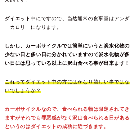
ダイエット中にですので、当然通常の食事量はアンダ
ーカロリーになります。
しかし、カーボサイクルでは簡単にいうと炭水化物の
少ない日と多い日に分かれていますので炭水化物が多
い日には思っている以上に沢山食べる事が出来ます！
これってダイエット中の方にはかなり嬉しい事ではな
いでしょうか？
カーボサイクルなので、食べられる物は限定されてき
ますがそれでも罪悪感がなく沢山食べられる日がある
というのはダイエットの成功に近づきます。