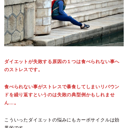
ダイエットが失敗する原因の１つは食べられない事へ
のストレスです。
食べられない事がストレスで暴食してしまいリバウン
ドを繰り返すというのは失敗の典型例かもしれませ
ん…。
こういったダイエットの悩みにもカーボサイクルは効
果的です。