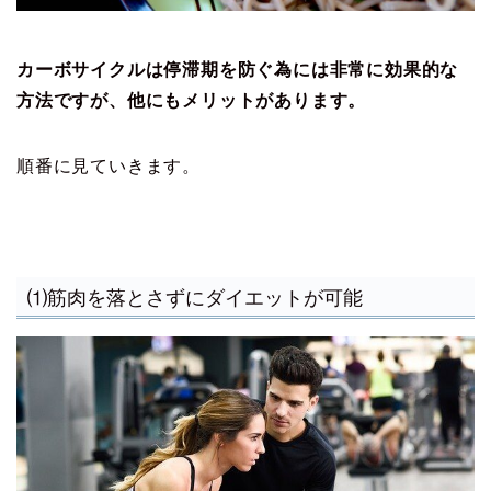
カーボサイクルは停滞期を防ぐ為には非常に効果的な
方法ですが、他にもメリットがあります。
順番に見ていきます。
⑴筋肉を落とさずにダイエットが可能