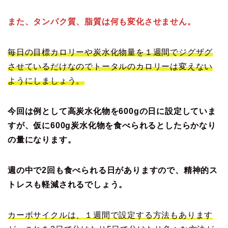
また、タンパク質、脂質は何も変化させません。
毎日の目標カロリーや炭水化物量を１週間でジグザグ
させているだけなのでトータルのカロリーは変えない
ようにしましょう。
今回は例として高炭水化物を600gの日に設定していま
すが、仮に600g炭水化物を食べられるとしたらかなり
の量になります。
週の中で2回も食べられる日がありますので、精神的ス
トレスも軽減されるでしょう。
カーボサイクルは、１週間で設定する方法もあります