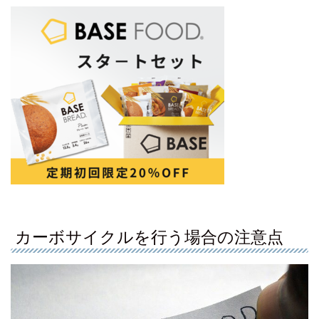
カーボサイクルを行う場合の注意点