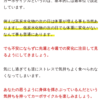
カーボサイクルというのは、基本的には週単位で設定
しています。
例えば高炭水化物の次の日は体重が増える事も当然あ
りますし、低炭水化物の次の日でも体重に変化がない
なんて事も普通にあります。
でも不安にならずに先週と今週での変化に注目して見
るようにしてきましょう。
気にし過ぎても逆にストレスで気持ちよく食べられな
くなってしまいます。
あなたの思うように身体を揺さぶっているんだという
気持ちを持ってカーボサイクルを楽しみましょう。