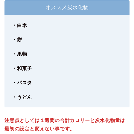
オススメ炭水化物
・白米
・餅
・果物
・和菓子
・パスタ
・うどん
注意点としては１週間の合計カロリーと炭水化物量は
最初の設定と変えない事です。