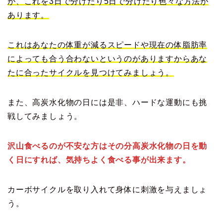
が、これを3日で分けたり5日で分けたり色々な方法が
あります。
これはあなたの体重が減るスピードや現在の体脂肪率
によっても合う合わないというのがありますからあな
たに合ったサイクルを見つけてみましょう。
また、高炭水化物の日には是非、ハードな運動にも挑
戦してみましょう。
沢山食べるのが不安な方はその分高炭水化物の日を動
く日にすれば、気持ちよく食べる事が出来ます。
カーボサイクルを取り入れて身体に刺激を与えましょ
う。