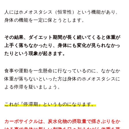
人にはホメオスタシス（恒常性）という機能があり、
身体の機能を一定に保とうとします。
その結果、ダイエット期間が長く続いてくると体重が
上手く落ちなかったり、身体にも変化が見られなかっ
たりという現象が起きます。
食事や運動を一生懸命に行なっているのに、なかなか
体重が落ちないといった方は身体のホメオスタシスに
よる停滞を疑いましょう。
これが『停滞期』というものになります。
カーボサイクルは、炭水化物の摂取量で揺さぶりをか