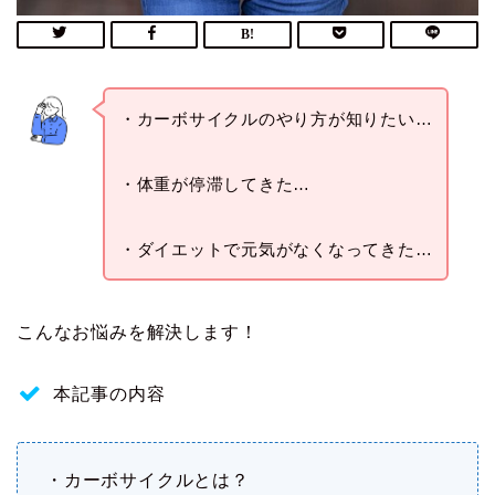
・カーボサイクルのやり方が知りたい…
・体重が停滞してきた…
・ダイエットで元気がなくなってきた…
こんなお悩みを解決します！
本記事の内容
・カーボサイクルとは？