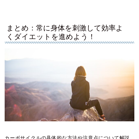
まとめ：常に身体を刺激して効率よ
くダイエットを進めよう！
カーボサイクルの具体的な方法や注意点について解説