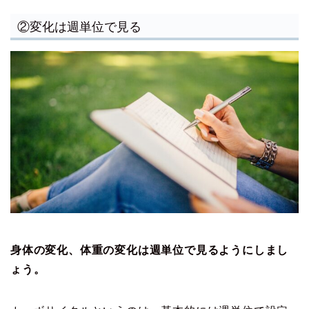
②変化は週単位で見る
身体の変化、体重の変化は週単位で見るようにしまし
ょう。