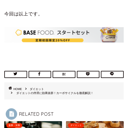
今回は以上です。
HOME
ダイエット
ダイエットの停滞に効果抜群！カーボサイクルを徹底解説！
RELATED POST
食事・栄養
ダイエット