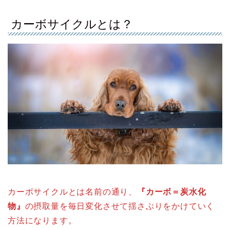
カーボサイクルとは？
カーボサイクルとは名前の通り、
『カーボ＝炭水化
物』
の摂取量を毎日変化させて揺さぶりをかけていく
方法になります。