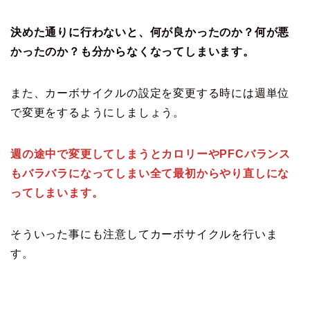
決めた通りに行わないと、何が良かったのか？何が悪
かったのか？も分からなくなってしまいます。
また、カーボサイクルの設定を変更する時には週単位
で変更をするようにしましょう。
週の途中で変更してしまうとカロリーやPFCバランス
もバラバラになってしまい全て最初からやり直しにな
ってしまいます。
そういった事にも注意してカーボサイクルを行いま
す。