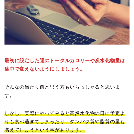
最初に設定した週のトータルカロリーや炭水化物量は
途中で変えないようにしましょう。
そんなの当たり前と思う方もいらっしゃると思いま
す。
しかし、実際にやってみると高炭水化物の日に予定よ
りも食べ過ぎてしまったり、タンパク質や脂質の量も
増えてしまうという事があります。