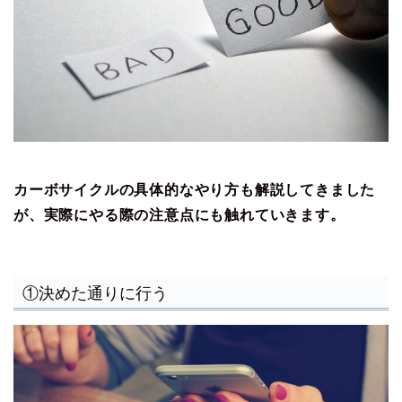
カーボサイクルの具体的なやり方も解説してきました
が、実際にやる際の注意点にも触れていきます。
①決めた通りに行う