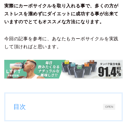
実際にカーボサイクルを取り入れる事で、多くの方が
ストレスを溜めずにダイエットに成功する事が出来て
いますのでとてもオススメな方法になります。
今回の記事を参考に、あなたもカーボサイクルを実践
して頂ければと思います。
目次
OPEN