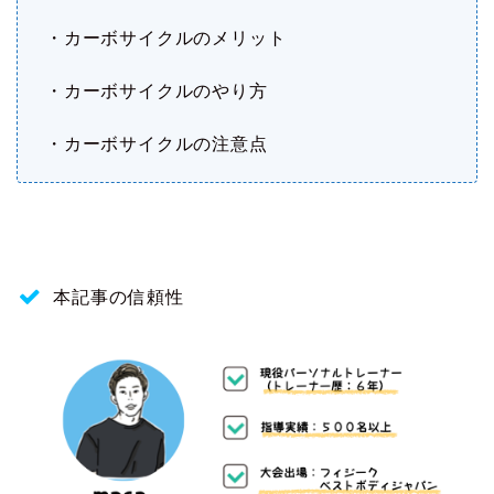
・カーボサイクルのメリット
・カーボサイクルのやり方
・カーボサイクルの注意点
本記事の信頼性