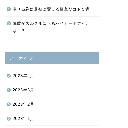
痩せる為に最初に変える簡単なコト５選
体重がスルスル落ちるハイカーボデイと
は！？
アーカイブ
2023年4月
2023年3月
2023年2月
2023年1月