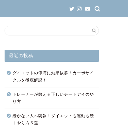
最近の投稿
ダイエットの停滞に効果抜群！カーボサイ
クルを徹底解説！
トレーナーが教える正しいチートデイのや
り方
続かない人へ朗報！ダイエットも運動も続
くやり方５選