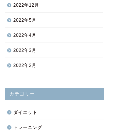
2022年12月
2022年5月
2022年4月
2022年3月
2022年2月
カテゴリー
ダイエット
トレーニング